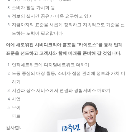
소비자 활동 가시화 등
정보의 실시간 공유가 더욱 요구하고 있어
지금까지의 표준을 새롭게 정의하고 지속적으로 기준을 선
도하는 노력이 필요합니다.
이에 새로워진 시비디코리아 홈포털 “카이로스”를 통해 업계
표준을 선도하고 고객사와 함께 미래를 준비해 갈 것입니다.
인적네트워크에 디지털네트워크 더하기
노동 중심의 매장 활동, 소비자 접점 관리에 정보와 가치 더
하기
시간과 장소 서비스에서 연결과 경험서비스 더하기
사업 성과에 전개 과정 더하기를 통해
보이는 서비스, 정보로 고객사의 신뢰를 만들어 가는
파트너가 되겠습니다.
감사합니다.