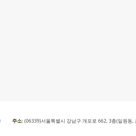
주소:
(06339)서울특별시 강남구 개포로 662, 3층(일원동,