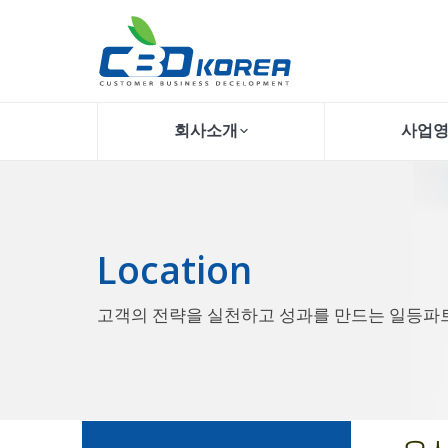
회사소개
사업
Location
고객의 전략을 실천하고 성과를 만드는 일등파